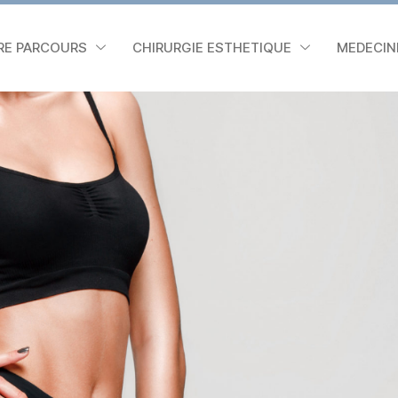
RE PARCOURS
CHIRURGIE ESTHETIQUE
MEDECIN