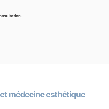
onsultation.
e et médecine esthétique