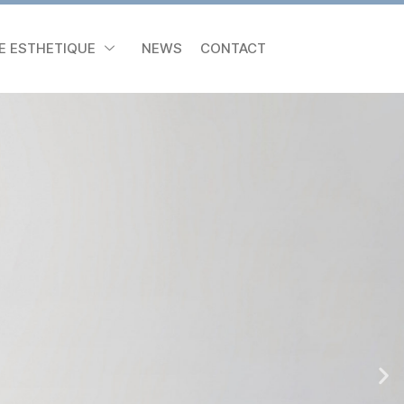
E ESTHETIQUE
NEWS
CONTACT