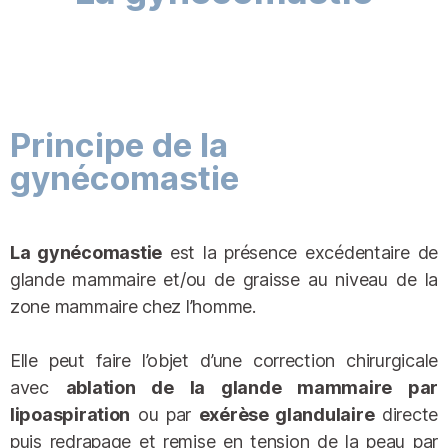
Principe de la
gynécomastie
La gynécomastie
est la présence excédentaire de
glande mammaire et/ou de graisse au niveau de la
zone mammaire chez l’homme.
Elle peut faire l’objet d’une correction chirurgicale
avec
ablation de la glande mammaire par
lipoaspiration
ou par
exérèse glandulaire
directe
puis redrapage et remise en tension de la peau par