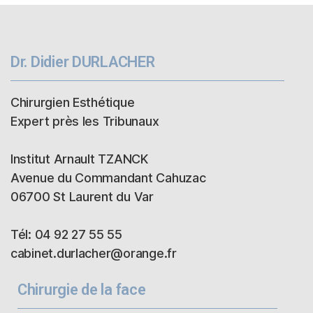
Dr. Didier DURLACHER
Chirurgien Esthétique
Expert près les Tribunaux
Institut Arnault TZANCK
Avenue du Commandant Cahuzac
06700 St Laurent du Var
Tél: 04 92 27 55 55
cabinet.durlacher@orange.fr
Chirurgie de la face