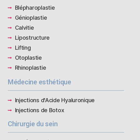
Blépharoplastie
Génioplastie
Calvitie
Lipostructure
Lifting
Otoplastie
Rhinoplastie
Médecine esthétique
Injections d'Acide Hyaluronique
Injections de Botox
Chirurgie du sein