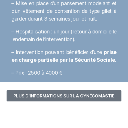
– Mise en place d’un pansement modelant et
d’un vêtement de contention de type gilet à
garder durant 3 semaines jour et nuit.
– Hospitalisation : un jour (retour à domicile le
lendemain de l’intervention).
– Intervention pouvant bénéficier d’une
prise
en charge partielle par la Sécurité Sociale
.
– Prix : 2500 à 4000 €
PLUS D'INFORMATIONS SUR LA GYNÉCOMASTIE