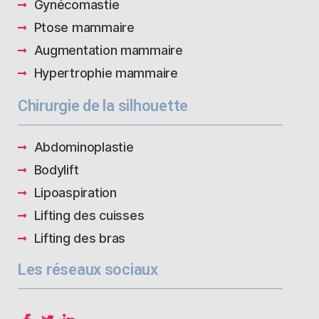
Gynécomastie
Ptose mammaire
Augmentation mammaire
Hypertrophie mammaire
Chirurgie de la silhouette
Abdominoplastie
Bodylift
Lipoaspiration
Lifting des cuisses
Lifting des bras
Les réseaux sociaux